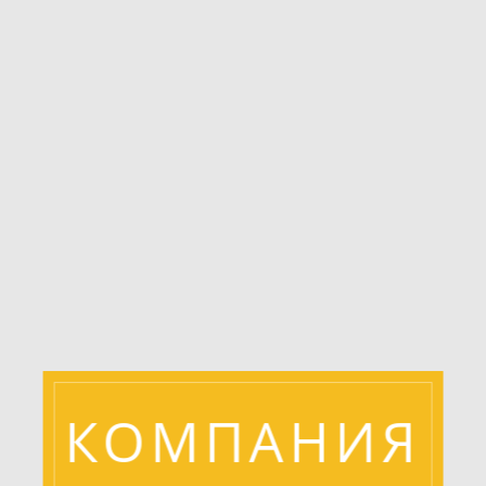
КОМПАНИЯ