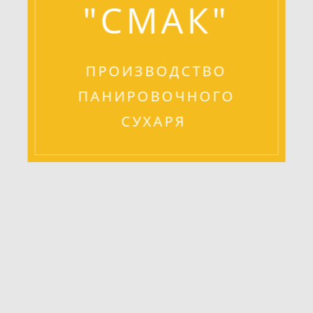
"СМАК"
ПРОИЗВОДСТВО
ПАНИРОВОЧНОГО
СУХАРЯ