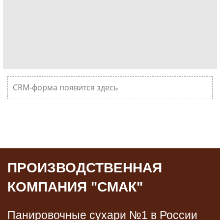
CRM-форма появится здесь
ПРОИЗВОДСТВЕННАЯ
КОМПАНИЯ "СМАК"
Панировочные сухари №1 в России