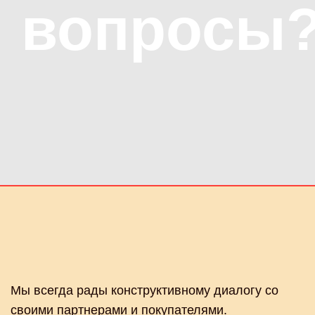
вопросы
Мы всегда рады конструктивному диалогу со
своими партнерами и покупателями.