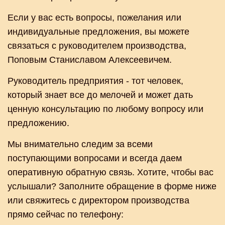
Если у вас есть вопросы, пожелания или
индивидуальные предложения, вы можете
связаться с руководителем производства,
Поповым Станиславом Алексеевичем.
Руководитель предприятия - тот человек,
который знает все до мелочей и может дать
ценную консультацию по любому вопросу или
предложению.
Мы внимательно следим за всеми
поступающими вопросами и всегда даем
оперативную обратную связь. Хотите, чтобы вас
услышали? Заполните обращение в форме ниже
или свяжитесь с директором производства
прямо сейчас по телефону: