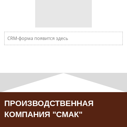
CRM-форма появится здесь
ПРОИЗВОДСТВЕННАЯ
КОМПАНИЯ "СМАК"