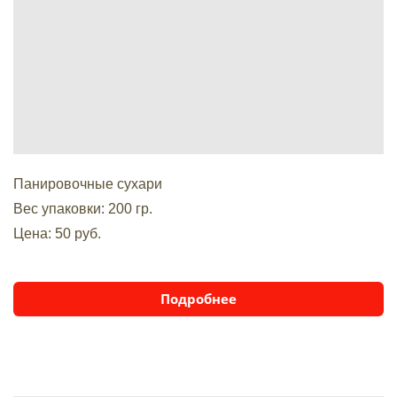
Панировочные сухари
Вес упаковки: 200 гр.
Цена: 50 руб.
Подробнее
BUILDING
EXCEPTEUR SINT OCCAECAT CUPIDATAT