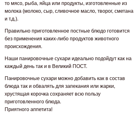
то мясо, рыба, яйца или продукты, изготовленные из
молока (молоко, сыр, сливочное масло, творог, сметана
и т.д.).
Правильно приготовленное постные блюдо готовится
без применения каких-либо продуктов животного
происхождения.
Наши панировочные сухари идеально подойдут как на
каждый день так и в Великий ПОСТ.
Панировочные сухари можно добавить как в состав
блюда так и обвалять для запекания или жарки,
хрустящая корочка сохраняет всю пользу
приготовленного блюда.
Приятного аппетита!