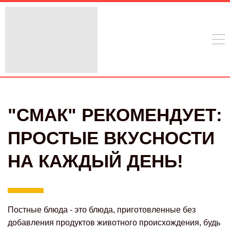
"СМАК" РЕКОМЕНДУЕТ:
ПРОСТЫЕ ВКУСНОСТИ
НА КАЖДЫЙ ДЕНЬ!
Постные блюда - это блюда, приготовленные без
добавления продуктов животного происхождения, будь