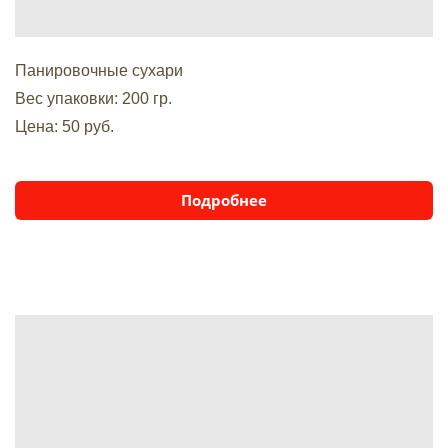
Панировочные сухари
Вес упаковки: 200 гр.
Цена: 50 руб.
Подробнее