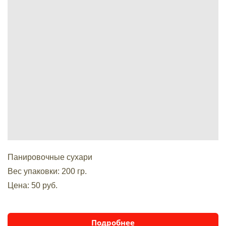
Панировочные сухари
Вес упаковки: 200 гр.
Цена: 50 руб.
Подробнее