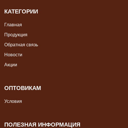
КАТЕГОРИИ
Главная
Продукция
Обратная связь
Новости
Акции
ОПТОВИКАМ
Условия
ПОЛЕЗНАЯ ИНФОРМАЦИЯ