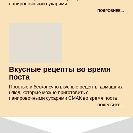
панировочными сухарями
ПОДРОБНЕЕ ...
Вкусные рецепты во время
поста
Простые и бесконечно вкусные рецепты домашних
блюд, которые можно приготовить с
панировочными сухарями СМАК во время поста
ПОДРОБНЕЕ ...