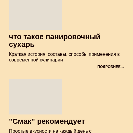
что такое панировочный
сухарь
Краткая история, составы, способы применения в
современной кулинарии
ПОДРОБНЕЕ ...
"Смак" рекомендует
Простые вкусности на каждый день с