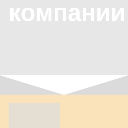
компании