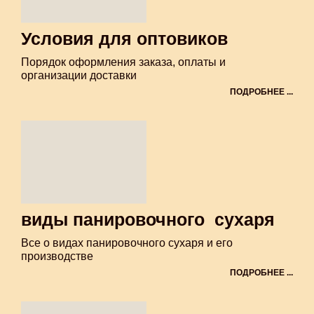
Условия для оптовиков
Порядок оформления заказа, оплаты и
организации доставки
ПОДРОБНЕЕ ...
виды панировочного сухаря
Все о видах панировочного сухаря и его
производстве
ПОДРОБНЕЕ ...